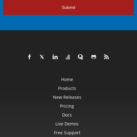
Submit
Home
Products
New Releases
Pricing
Docs
Live Demos
Free Support