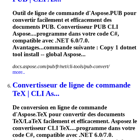
Outil de ligne de commande d'Aspose.PUB pour
convertir facilement et efficacement des
documents PUB. Convertisseur PUB CLI
Aspose....programme dans votre code C#,
compatible
avec .NET 6.0/7.0.
Avantages...commande suivante : Copy 1
dotnet
tool install -- global Aspose...
docs.aspose.com/pub/fr/net/cli-tools/pub-convert/
more..
Convertisseur de ligne de commande
TeX | CLI As...
De conversion en ligne de commande
d'Aspose.TeX pour convertir des documents
TeX/LaTeX facilement et efficacement. Asposez le
convertisseur CLI TeX....programme dans votre
code C#,
compatible
avec .NET 6.0/7.0.