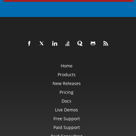
Home
Products
New Releases
Pricing
Docs
Live Demos
Free Support
Paid Support